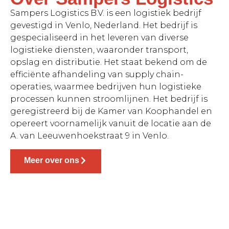
Sampers Logistics B.V. is een logistiek bedrijf
gevestigd in Venlo, Nederland. Het bedrijf is
gespecialiseerd in het leveren van diverse
logistieke diensten, waaronder transport,
opslag en distributie. Het staat bekend om de
efficiënte afhandeling van supply chain-
operaties, waarmee bedrijven hun logistieke
processen kunnen stroomlijnen. Het bedrijf is
geregistreerd bij de Kamer van Koophandel en
opereert voornamelijk vanuit de locatie aan de
A. van Leeuwenhoekstraat 9 in Venlo.
Meer over ons