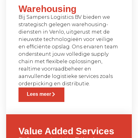
Warehousing
Bij Sampers Logistics BV bieden we
strategisch gelegen warehousing-
diensten in Venlo, uitgerust met de
nieuwste technologieën voor veilige
en efficiënte opslag. Ons ervaren team
ondersteunt jouw volledige supply
chain met flexibele oplossingen,
realtime voorraadbeheer en
aanvullende logistieke services zoals
orderpicking en distributie.
Lees meer
Value Added Services