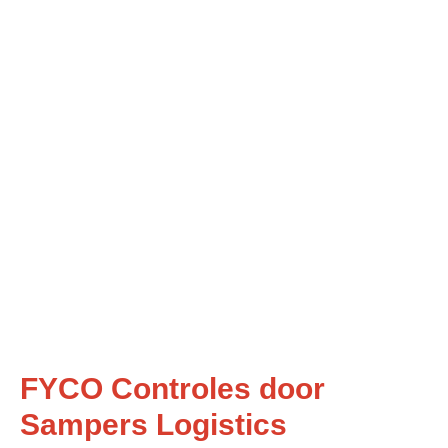
FYCO Controles door
Sampers Logistics