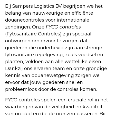
Bij Sampers Logistics BV begrijpen we het
belang van nauwkeurige en efficiënte
douanecontroles voor internationale
zendingen. Onze
FYCO controles
(Fytosanitaire Controles) zijn speciaal
ontworpen om ervoor te zorgen dat
goederen die onderhevig zijn aan strenge
fytosanitaire regelgeving, zoals voedsel en
planten, voldoen aan alle wettelijke eisen.
Dankzij ons ervaren team en onze grondige
kennis van douanewetgeving zorgen we
ervoor dat jouw goederen snel en
probleemloos door de controles komen.
FYCO controles spelen een cruciale rol in het
waarborgen van de veiligheid en kwaliteit
van producten die de grenzen passeren. Bij