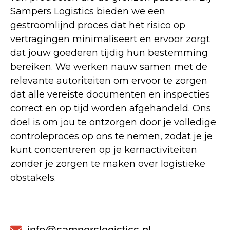
Sampers Logistics bieden we een
gestroomlijnd proces dat het risico op
vertragingen minimaliseert en ervoor zorgt
dat jouw goederen tijdig hun bestemming
bereiken. We werken nauw samen met de
relevante autoriteiten om ervoor te zorgen
dat alle vereiste documenten en inspecties
correct en op tijd worden afgehandeld. Ons
doel is om jou te ontzorgen door je volledige
controleproces op ons te nemen, zodat je je
kunt concentreren op je kernactiviteiten
zonder je zorgen te maken over logistieke
obstakels.