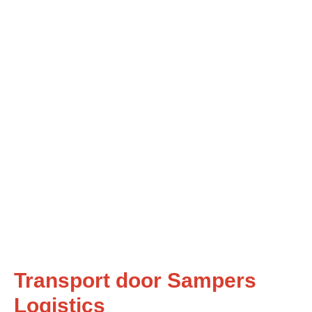
Transport door Sampers
Logistics