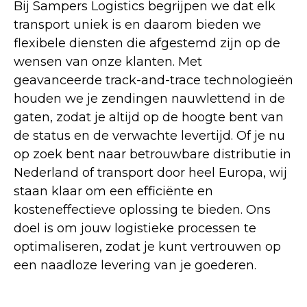
Bij Sampers Logistics begrijpen we dat elk
transport uniek is en daarom bieden we
flexibele diensten die afgestemd zijn op de
wensen van onze klanten. Met
geavanceerde track-and-trace technologieën
houden we je zendingen nauwlettend in de
gaten, zodat je altijd op de hoogte bent van
de status en de verwachte levertijd. Of je nu
op zoek bent naar betrouwbare distributie in
Nederland of transport door heel Europa, wij
staan klaar om een efficiënte en
kosteneffectieve oplossing te bieden. Ons
doel is om jouw logistieke processen te
optimaliseren, zodat je kunt vertrouwen op
een naadloze levering van je goederen.