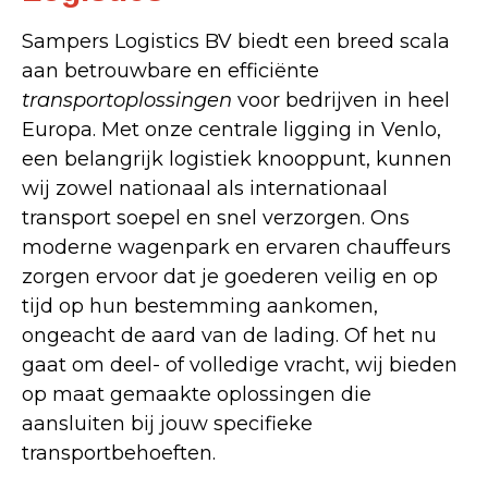
Sampers Logistics BV biedt een breed scala
aan betrouwbare en efficiënte
transportoplossingen
voor bedrijven in heel
Europa. Met onze centrale ligging in Venlo,
een belangrijk logistiek knooppunt, kunnen
wij zowel nationaal als internationaal
transport soepel en snel verzorgen. Ons
moderne wagenpark en ervaren chauffeurs
zorgen ervoor dat je goederen veilig en op
tijd op hun bestemming aankomen,
ongeacht de aard van de lading. Of het nu
gaat om deel- of volledige vracht, wij bieden
op maat gemaakte oplossingen die
aansluiten bij jouw specifieke
transportbehoeften.