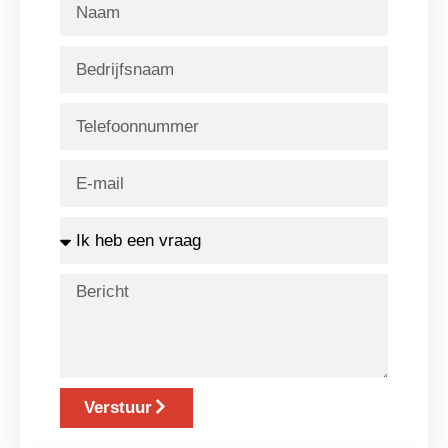
Verstuur